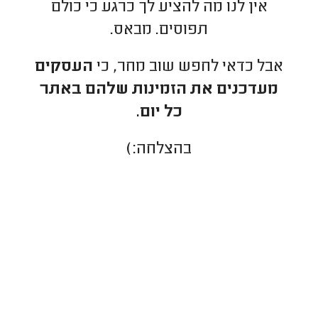
אין לנו מה להציע לך כרגע כי כולם
תפוסים. מבאס.
אבל כדאי לחפש שוב מחר, כי
העסקים
מעדכנים את הזמינות שלהם באתר
כל יום.
בהצלחה:)