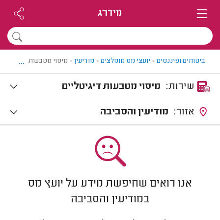
מידרג
...
ביטוחים ופיננסים
>
יועצי מס מומלצים
>
מודיעין
>
מיסוי מטבעות דיגיטליים 
שירות:
מיסוי מטבעות דיגיטליים
אזור:
מודיעין והסביבה
אנו רואים שחיפשת מידע על יועץ מס
במודיעין והסביבה