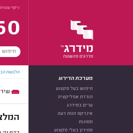
ניקוי שטיחי
60
הלבשת הבי
מערכת הדירוג
חיפוש בעל מקצוע
שירות:
הורדת אפליקציה
ערים במידרג
אינדקס חוות דעת
המלצו
תמונות
מחירון בעלי מקצוע