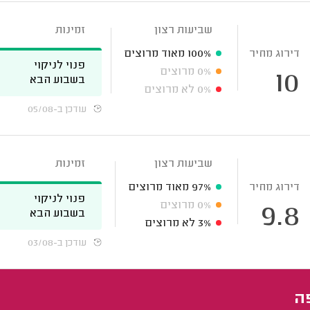
שביעות רצון
זמינות
דירוג מחיר
100%
מאוד מרוצים
פנוי לניקוי
0%
מרוצים
10
בשבוע הבא
0%
לא מרוצים
עודכן ב-05/08
שביעות רצון
זמינות
דירוג מחיר
97%
מאוד מרוצים
פנוי לניקוי
0%
מרוצים
9.8
בשבוע הבא
3%
לא מרוצים
עודכן ב-03/08
פה