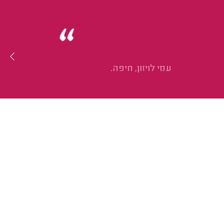
עמי לויזון, חיפה.