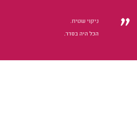
ניקוי שטיח.
הכל היה בסדר.