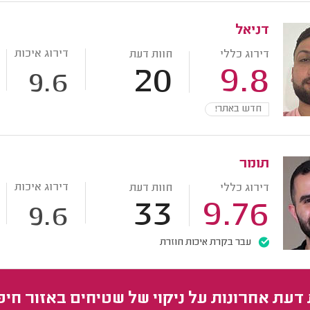
דניאל
דירוג איכות
דירוג כללי
חוות דעת
20
9.8
9.6
חדש באתר!
תומר
דירוג איכות
דירוג כללי
חוות דעת
33
9.76
9.6
עבר בקרת איכות חוזרת
 דעת אחרונות על ניקוי של שטיחים באזור חי