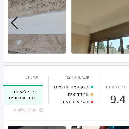
שביעות רצון
זמינות
דירוג מחיר
92%
מאוד מרוצים
פנוי לאיטום
4%
מרוצים
9.4
בעוד שבועיים
4%
לא מרוצים
עודכן שלשום