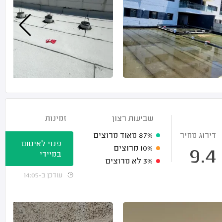
שביעות רצון
זמינות
דירוג מחיר
87%
מאוד מרוצים
פנוי לאיטום
10%
מרוצים
9.4
במיידי
3%
לא מרוצים
עודכן ב-14:05