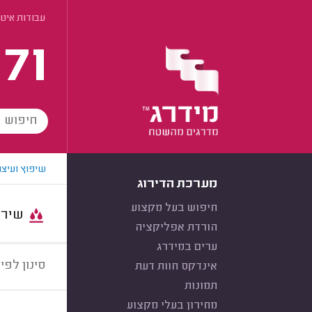
עבודות איטו
171
שיפוץ ועיצו
מערכת הדירוג
חיפוש בעל מקצוע
שירות:
הורדת אפליקציה
ערים במידרג
סינון לפי:
אינדקס חוות דעת
תמונות
מחירון בעלי מקצוע