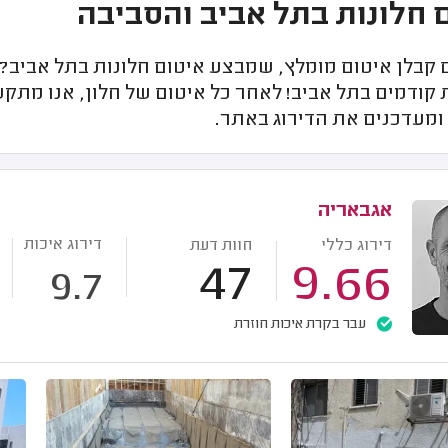
 חלונות בתל אביב והסביבה
בלן איטום מומלץ, שמבצע איטום חלונות בתל אביב? כא
קודמים בתל אביב! לאחר כל איטום של חלון, אנו מתקש
ומעדכנים את הדירוג באתר.
אגבאריה
דירוג איכות
דירוג כללי
חוות דעת
47
9.66
9.7
עבר בקרת איכות חוזרת