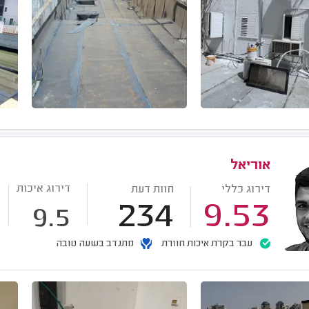
אוריאל
דירוג איכות
דירוג כללי
חוות דעת
234
9.53
9.5
עבר בקרת איכות חוזרת
מתנדב בשעה טובה