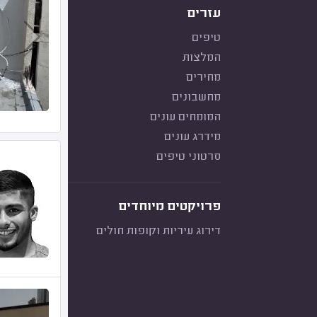
עזרים
טיפים
המלצות
מחירים
מחשבונים
המומחים עונים
מידרג עונים
סרטוני טיפים
פרויקטים מיוחדים
דירוג עיריות וקופות חולים