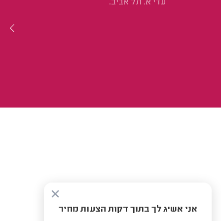
עדי א. תל אביב.
אני אשיג לך בתוך דקות הצעות מחיר