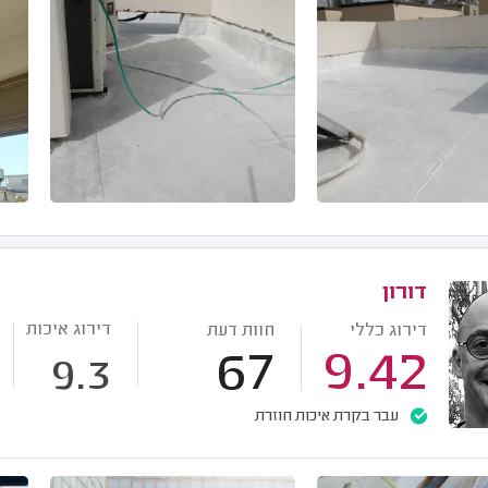
דורון
דירוג איכות
דירוג כללי
חוות דעת
67
9.42
9.3
עבר בקרת איכות חוזרת