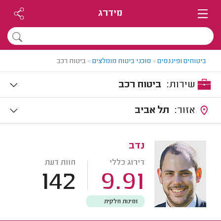
מידרג
ביטוחים ופיננסים
>
סוכני ביטוח מומלצים
>
ביטוח רכב
שירות:
ביטוח רכב
אזור:
תל אביב
נדב
דירוג כללי
חוות דעת
142
9.91
זמינות חלקית