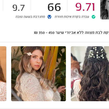
66
9.71
9.7
עברה בקרת איכות חוזרת
מתנדבת בשעה טובה
קת לבת מצווה ללא אביזרי שיער
450 - 350
₪