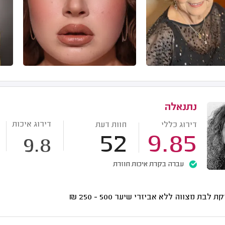
נתנאלה
דירוג איכות
דירוג כללי
חוות דעת
52
9.85
9.8
עברה בקרת איכות חוזרת
קת לבת מצווה ללא אביזרי שיער
500 - 250
₪