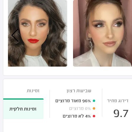
שביעות רצון
זמינות
דירוג מחיר
96%
מאוד מרוצים
0%
מרוצים
זמינות חלקית
9.7
4%
לא מרוצים