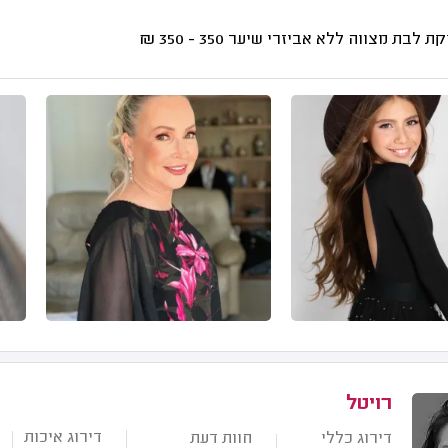
קת לבת מצווה ללא אביזרי שיער
350 - 350
₪
רויטל
דירוג איכות
דירוג כללי
חוות דעת