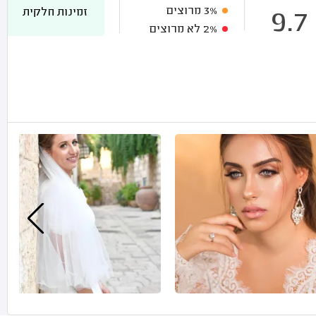
3%
מרוצים
זמינות חלקית
9.7
2%
לא מרוצים