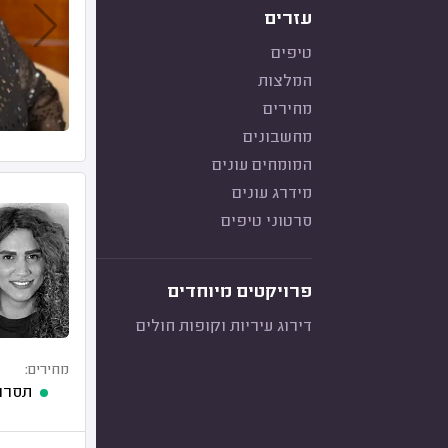
עזרים
טיפים
המלצות
מחירים
מחשבונים
המומחים עונים
מידרג עונים
סרטוני טיפים
פרויקטים מיוחדים
דירוג עיריות וקופות חולים
מחירים:
תסרו