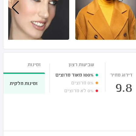
שביעות רצון
זמינות
דירוג מחיר
100%
מאוד מרוצים
0%
מרוצים
זמינות חלקית
9.8
0%
לא מרוצים