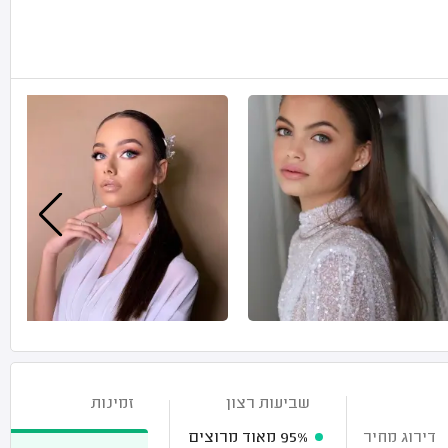
שביעות רצון
זמינות
דירוג מחיר
95%
מאוד מרוצים