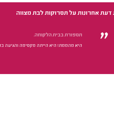
 דעת אחרונות על תסרוקות לבת מצווה
תספורת בבית הלקוחה.
היא מהממת! היא הייתה מקסימה והגיעה בזמ