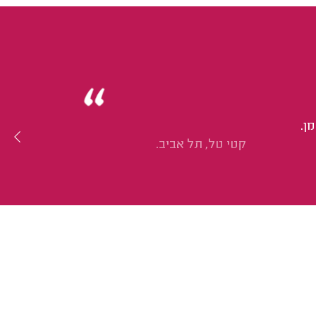
ן.
קטי טל, תל אביב.