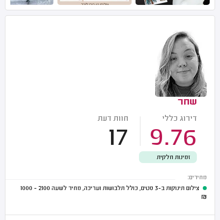
שחר
דירוג כללי
חוות דעת
17
9.76
זמינות חלקית
מחירים:
צילום תינוקות ב-3 סטים, כולל תלבושות ועריכה, מחיר לשעה
2100 - 1000
₪