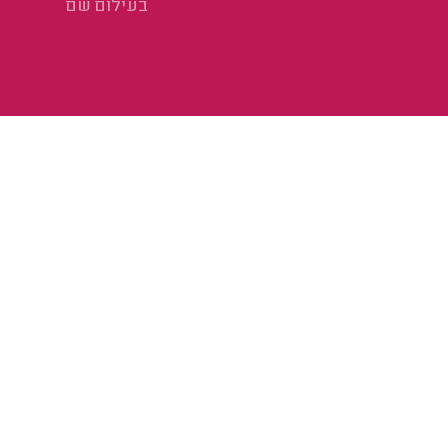
בעילום שם