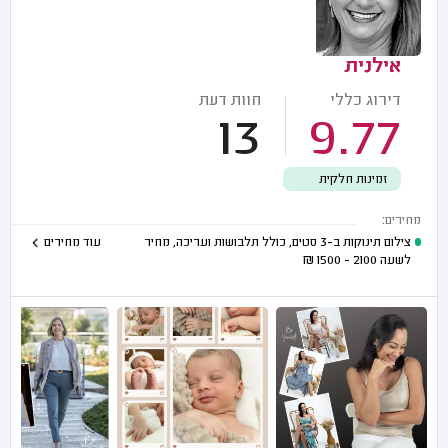
אילנית
דירוג כללי
חוות דעת
13
9.77
זמינות חלקית
מחירים:
צילום תינוקות ב-3 סטים, כולל תלבושות ועריכה, מחיר
עוד מחירים
לשעה
2100 - 1500
₪