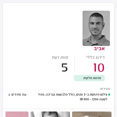
אביב
דירוג כללי
חוות דעת
5
10
זמינות חלקית
מחירים:
צילום תינוקות ב-3 סטים, כולל תלבושות ועריכה, מחיר
עוד מחירים
לשעה
1200 - 800
₪