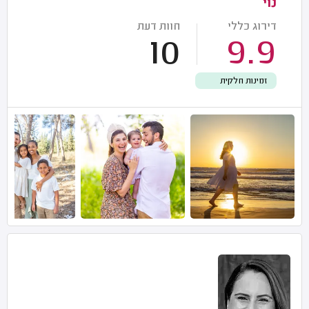
נוי
דירוג כללי
חוות דעת
10
9.9
זמינות חלקית