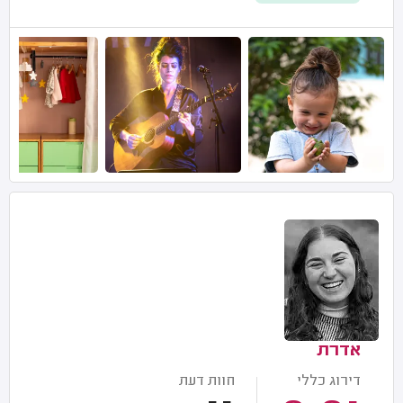
אדרת
דירוג כללי
חוות דעת