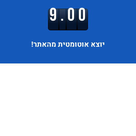
9.00
יוצא
אוטומטית מהאתר!