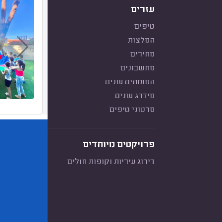
עזרים
טיפים
המלצות
מחירים
מחשבונים
המומחים עונים
מידרג עונים
סרטוני טיפים
פרויקטים מיוחדים
דירוג עיריות וקופות חולים