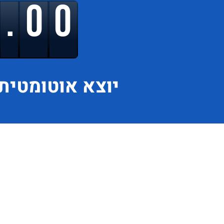
9.00
יוצא
אוטומטית 