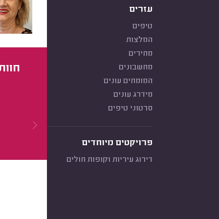
עזרים
טיפים
המלצות
מחירים
חוות ד
מחשבונים
המומחים עונים
מידרג עונים
סרטוני טיפים
פרויקטים מיוחדים
דירוג עיריות וקופות חולים