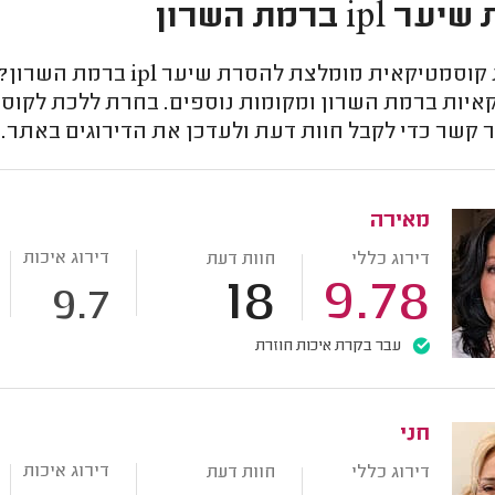
ipl ברמת השרון
מחפשת קוסמטיקאית מומלצת
איות ברמת השרון ומקומות נוספים. בחרת ללכת לקו
מאירה
דירוג איכות
דירוג כללי
חוות דעת
18
9.78
9.7
עבר בקרת איכות חוזרת
חני
דירוג איכות
דירוג כללי
חוות דעת