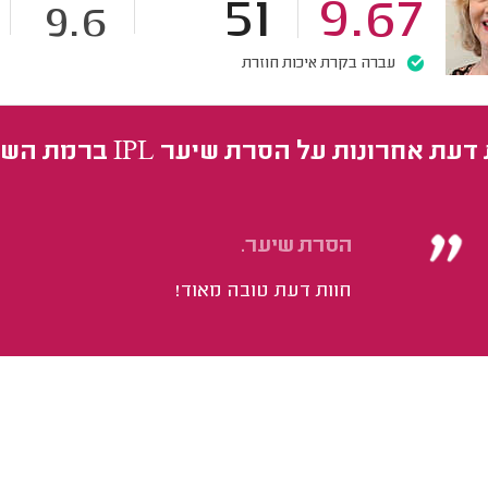
51
9.67
9.6
עברה בקרת איכות חוזרת
עת אחרונות על הסרת שיער IPL ברמת השרון
הסרת שיער.
חוות דעת טובה מאוד!