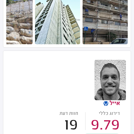
אייל
דירוג כללי
חוות דעת
19
9.79