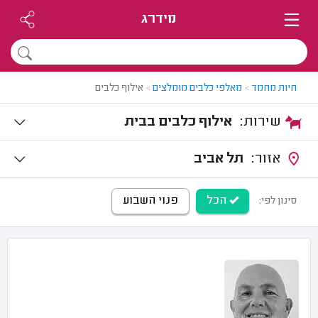
מידרג
חיות מחמד
>
מאלפי כלבים מומלצים
>
אילוף כלבים
שירות:
אילוף כלבים בבית
אזור:
תל אביב
הכל
פנוי השבוע
סינון לפי: