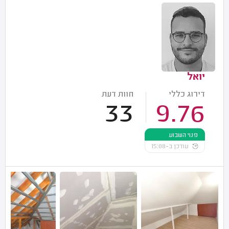
יואל
דירוג כללי
חוות דעת
33
9.76
פנוי השבוע
עודכן ב-15:08