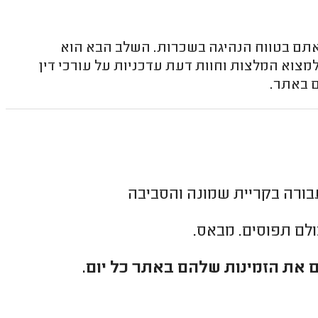
אתם בטווח הנהיגה בשכרות. השלב הבא הוא
מצוא המלצות וחוות דעת עדכניות על עורכי דין
ם באתר.
בורה בקריית שמונה והסביבה
כולם תפוסים. מבאס.
 את הזמינות שלהם באתר כל יום.