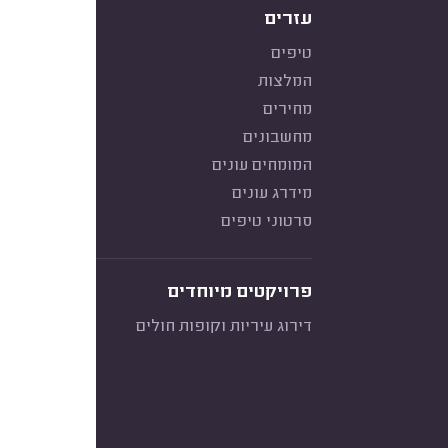
עזרים
טיפים
המלצות
מחירים
מחשבונים
המומחים עונים
מידרג עונים
סרטוני טיפים
פרויקטים מיוחדים
דירוג עיריות וקופות חולים