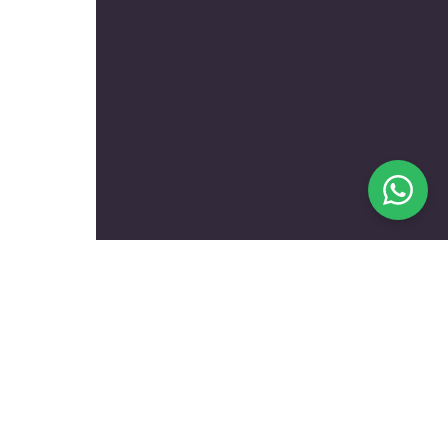
בעלי מקצוע מומלצים לפי