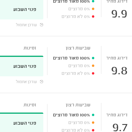
דירוג מחיר
100%
מאוד מרוצים
0%
מרוצים
פנוי השבוע
9.9
0%
לא מרוצים
עודכן אתמול
שביעות רצון
זמינות
דירוג מחיר
100%
מאוד מרוצים
0%
מרוצים
פנוי השבוע
9.8
0%
לא מרוצים
עודכן אתמול
שביעות רצון
זמינות
דירוג מחיר
100%
מאוד מרוצים
0%
מרוצים
פנוי השבוע
9.7
0%
לא מרוצים