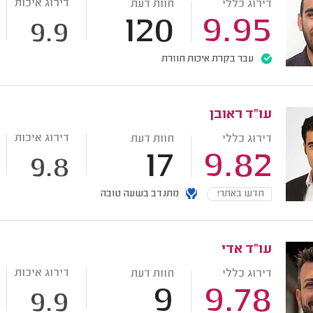
דירוג איכות
דירוג כללי
חוות דעת
120
9.95
9.9
עבר בקרת איכות חוזרת
עו"ד ראובן
דירוג איכות
דירוג כללי
חוות דעת
17
9.82
9.8
חדש באתר!
מתנדב בשעה טובה
עו"ד אדי
דירוג איכות
דירוג כללי
חוות דעת
9
9.78
9.9