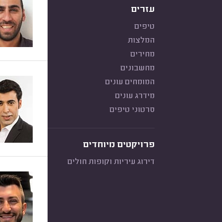
עזרים
טיפים
המלצות
מחירים
מחשבונים
המומחים עונים
מידרג עונים
סרטוני טיפים
פרויקטים מיוחדים
דירוג עיריות וקופות חולים