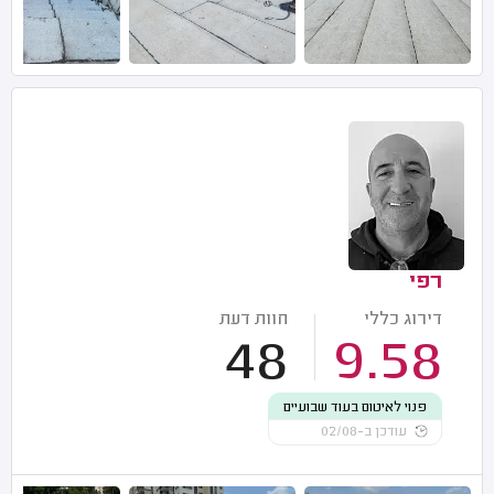
רפי
דירוג כללי
חוות דעת
48
9.58
פנוי לאיטום בעוד שבועיים
עודכן ב-02/08