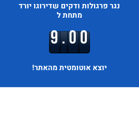
נגר פרגולות ודקים
שדירוגו
יורד
מתחת ל
9.00
יוצא
אוטומטית מהאתר!