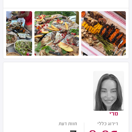
מרי
דירוג כללי
חוות דעת