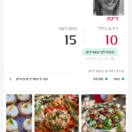
רינת
דירוג כללי
חוות דעת
15
10
פנויה לפי תאריכים
עודכן ב-03/08
פנויה לאירוע בתאריכים:
מחר
09/08
עוד 9 תאריכים פנויים