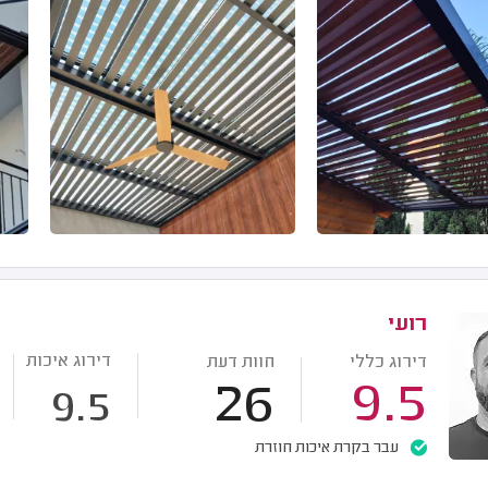
רועי
דירוג איכות
דירוג כללי
חוות דעת
26
9.5
9.5
עבר בקרת איכות חוזרת