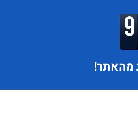
מהאתר!