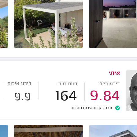
איתי
דירוג איכות
דירוג כללי
חוות דעת
164
9.84
9.9
עבר בקרת איכות חוזרת