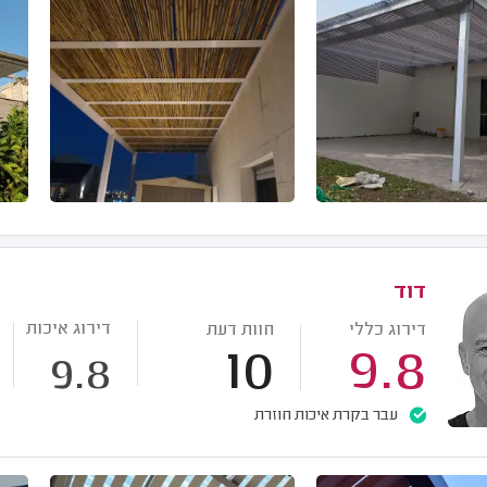
דוד
דירוג איכות
דירוג כללי
חוות דעת
10
9.8
9.8
עבר בקרת איכות חוזרת