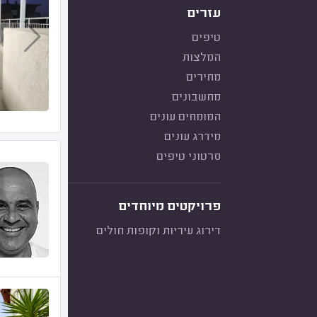
עזרים
טיפים
המלצות
מחירים
מחשבונים
המומחים עונים
מידרג עונים
סרטוני טיפים
פרויקטים מיוחדים
דירוג עיריות וקופות חולים