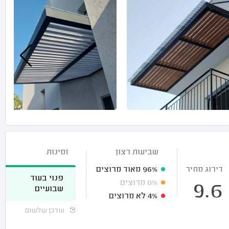
שביעות רצון
זמינות
דירוג מחיר
96%
מאוד מרוצים
פנוי בעוד
0%
מרוצים
9.6
שבועיים
4%
לא מרוצים
עודכן שלשום