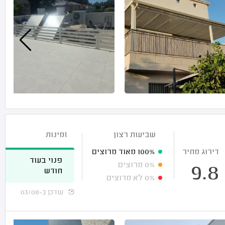
שביעות רצון
זמינות
דירוג מחיר
100%
מאוד מרוצים
פנוי בעוד
0%
מרוצים
9.8
חודש
0%
לא מרוצים
עודכן ב-03/08