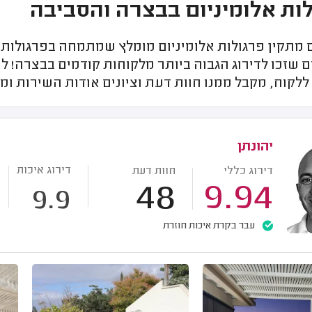
ות אלומיניום בבצרה והסביבה
מתקין פרגולות אלומיניום מומלץ שמתמחה בפרגולות א
ם שזכו לדירוג הגבוה ביותר מלקוחות קודמים בבצרה! 
קוח, מקבל ממנו חוות דעת וציונים אודות השירות ומ
יהונתן
דירוג איכות
דירוג כללי
חוות דעת
48
9.94
9.9
עבר בקרת איכות חוזרת