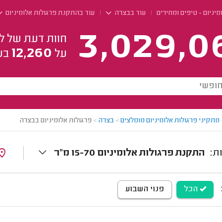
מיניום - טיפים ומחירים
עוד בבצרה
עוד בהתקנת פרגולות אלומיניום
3,029,0
חוות דעת של ל
12,260
על
בע
מתקיני פרגולות אלומיניום מומלצים
>
בצרה
>
פרגולות אלומיניום בבצרה
התקנת פרגולות אלומיניום 15-70 מ"ר
הכל
פנוי השבוע