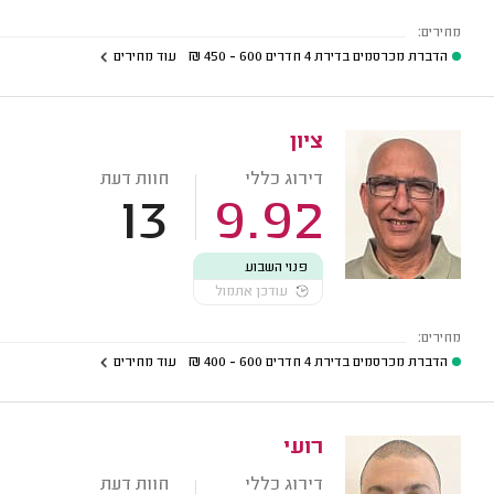
מחירים:
הדברת מכרסמים בדירת 4 חדרים
600 - 450
₪
עוד מחירים
ציון
דירוג כללי
חוות דעת
13
9.92
פנוי השבוע
עודכן אתמול
מחירים:
הדברת מכרסמים בדירת 4 חדרים
600 - 400
₪
עוד מחירים
רועי
דירוג כללי
חוות דעת