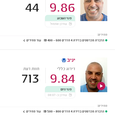
44
9.86
פנוי השבוע
עודכן אתמול
מחירים:
הדברת מכרסמים בדירת 4 חדרים
600 - 400
₪
עוד מחירים
יניב
דירוג כללי
חוות דעת
713
9.84
פנוי היום
עודכן ב-08:07
מחירים:
הדברת מכרסמים בדירת 4 חדרים
800 - 500
₪
עוד מחירים