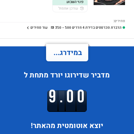
פנוי השבוע
עודכן אתמול
מחירים:
הדברת מכרסמים בדירת 4 חדרים
500 - 350
₪
עוד מחירים
במידרג...
מדביר
שדירוגו
יורד
מתחת ל
9.00
יוצא
אוטומטית מהאתר!