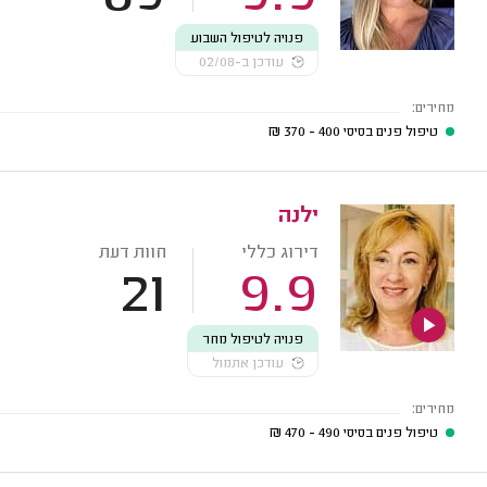
פנויה לטיפול השבוע
עודכן ב-02/08
מחירים:
טיפול פנים בסיסי
400 - 370
₪
ילנה
דירוג כללי
חוות דעת
21
9.9
פנויה לטיפול מחר
עודכן אתמול
מחירים:
טיפול פנים בסיסי
490 - 470
₪