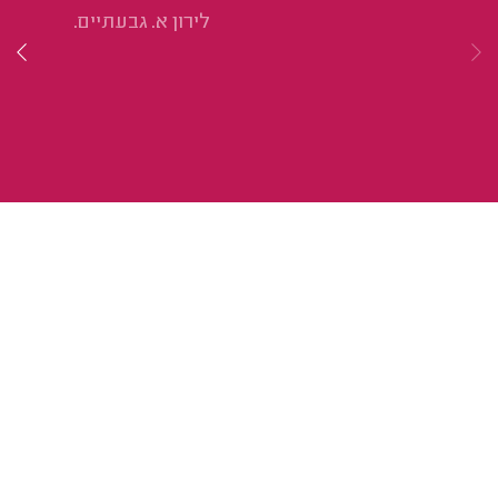
לירון א. גבעתיים.