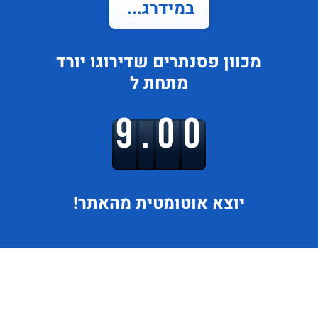
במידרג...
מכוון פסנתרים
שדירוגו
יורד
מתחת ל
9.00
יוצא
אוטומטית מהאתר!