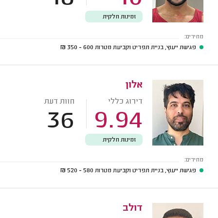
זמינות חלקית
מחירים:
פגישת ייעוץ, בניית תפריט וקביעת מטרות
600 - 350
₪
אלון
דירוג כללי
חוות דעת
36
9.94
זמינות חלקית
מחירים:
פגישת ייעוץ, בניית תפריט וקביעת מטרות
580 - 520
₪
דולב