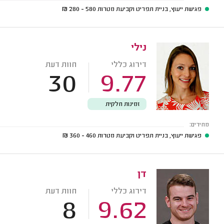
פגישת ייעוץ, בניית תפריט וקביעת מטרות
580 - 280
₪
נילי
דירוג כללי
חוות דעת
30
9.77
זמינות חלקית
מחירים:
פגישת ייעוץ, בניית תפריט וקביעת מטרות
460 - 360
₪
דן
דירוג כללי
חוות דעת
8
9.62