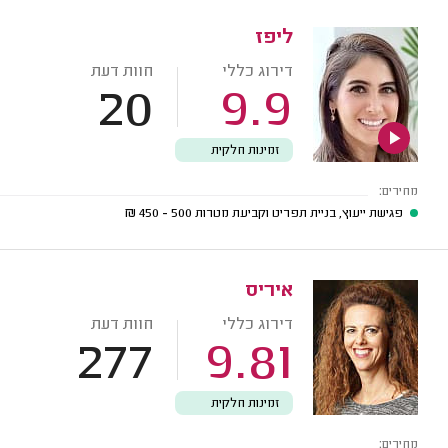
ליפז
דירוג כללי
חוות דעת
20
9.9
זמינות חלקית
מחירים:
פגישת ייעוץ, בניית תפריט וקביעת מטרות
500 - 450
₪
איריס
דירוג כללי
חוות דעת
277
9.81
זמינות חלקית
מחירים: