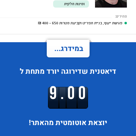
זמינות חלקית
מחירים:
פגישת ייעוץ, בניית תפריט וקביעת מטרות
650 - 400
₪
במידרג...
דיאטנית
שדירוגה
יורד
מתחת ל
9.00
יוצאת
אוטומטית מהאתר!