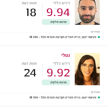
דירוג כללי
חוות דעת
18
9.94
זמינות חלקית
מחירים:
פגישת ייעוץ, בניית תפריט וקביעת מטרות
550 - 280
₪
נטלי
דירוג כללי
חוות דעת
24
9.92
זמינות חלקית
מחירים:
פגישת ייעוץ, בניית תפריט וקביעת מטרות
550 - 300
₪