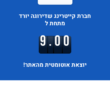
חברת קייטרינג
שדירוגה
יורד
מתחת ל
9.00
יוצאת
אוטומטית מהאתר!