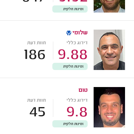
זמינות חלקית
שלומי
דירוג כללי
חוות דעת
186
9.88
זמינות חלקית
טום
דירוג כללי
חוות דעת
45
9.8
זמינות חלקית