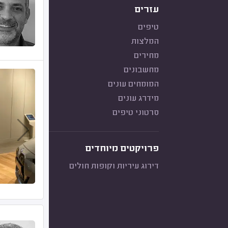
עזרים
טיפים
המלצות
מחירים
מחשבונים
המומחים עונים
מידרג עונים
סרטוני טיפים
פרויקטים מיוחדים
דירוג עיריות וקופות חולים