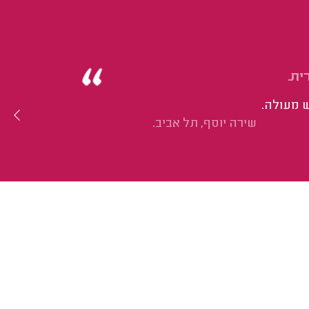
ית.
 מעולה.
שירה יוסף, תל אביב.