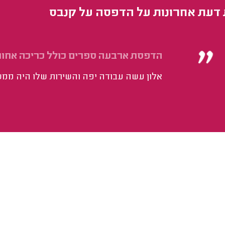
 דעת אחרונות על הדפסה על קנבס
הדפסת ארבעה ספרים כולל כריכה אחור
אלון עשה עבודה יפה והשירות שלו היה ממש