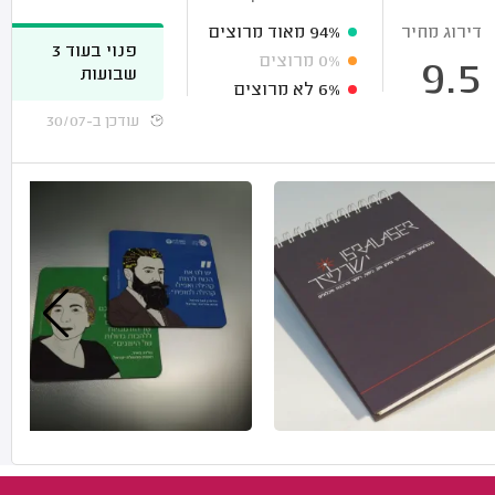
דירוג מחיר
94%
מאוד מרוצים
פנוי בעוד 3
0%
מרוצים
9.5
שבועות
6%
לא מרוצים
עודכן ב-30/07