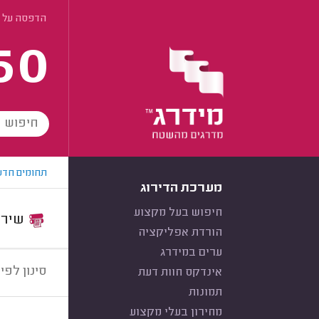
הדפסה על 
60
תחומים חדש
מערכת הדירוג
חיפוש בעל מקצוע
שירות:
הורדת אפליקציה
ערים במידרג
סינון לפי:
אינדקס חוות דעת
תמונות
מחירון בעלי מקצוע