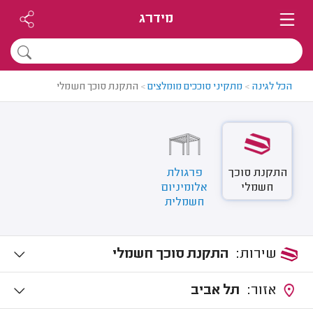
מידרג
הכל לגינה
>
מתקיני סוככים מומלצים
>
התקנת סוכך חשמלי
התקנת סוכך
פרגולת
חשמלי
אלומיניום
חשמלית
שירות:
התקנת סוכך חשמלי
אזור:
תל אביב