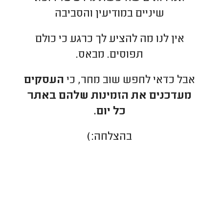
שיניים במודיעין והסביבה
אין לנו מה להציע לך כרגע כי כולם
תפוסים. מבאס.
אבל כדאי לחפש שוב מחר, כי
העסקים
מעדכנים את הזמינות שלהם באתר
כל יום.
בהצלחה:)