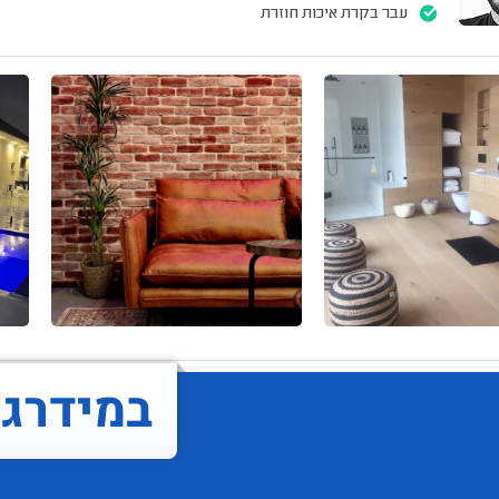
עבר בקרת איכות חוזרת
במידרג..