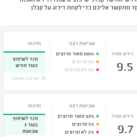
 רשימה של קבלני שיפוצים שזכו לדירוג הגבוה
קד מתקשר אליכם כדי לקחת דירוג על קבלן
שביעות רצון
זמינות
דירוג מחיר
100%
מאוד מרוצים
פנוי לשיפוץ
0%
מרוצים
9.5
בעוד חודש
0%
לא מרוצים
עודכן ב-04/08
שביעות רצון
זמינות
דירוג מחיר
93%
מאוד מרוצים
פנוי לשיפוץ
5%
מרוצים
בעוד 3
9.7
שבועות
2%
לא מרוצים