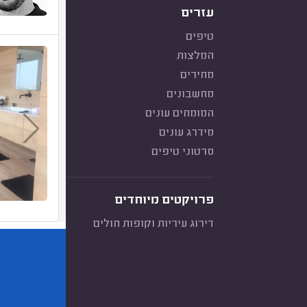
עזרים
טיפים
המלצות
מחירים
מחשבונים
המומחים עונים
מידרג עונים
סרטוני טיפים
פרויקטים מיוחדים
דירוג עיריות וקופות חולים