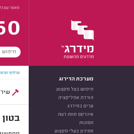
מאמר עם כל 
60
שיפוץ ועיצו
מערכת הדירוג
חיפוש בעל מקצוע
שירות:
הורדת אפליקציה
ערים במידרג
אינדקס חוות דעת
בטון 
תמונות
מחירון בעלי מקצוע