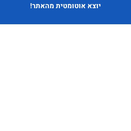
יוצא
אוטומטית מהאתר!