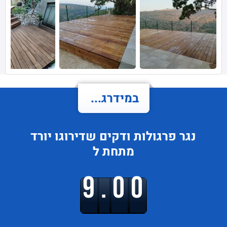
במידרג...
נגר פרגולות ודקים
שדירוגו
יורד
מתחת ל
9.00