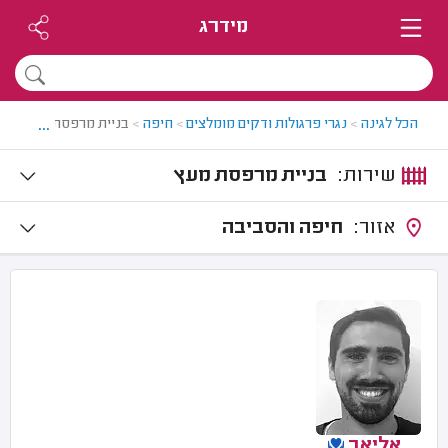
מידרג
...
הכל לגינה
>
נגרי פרגולות ודקים מומלצים
>
חיפה
>
בניית מרפסת מעץ בחי
שירות:
בניית מרפסת מעץ
אזור:
חיפה והסביבה
אליאב