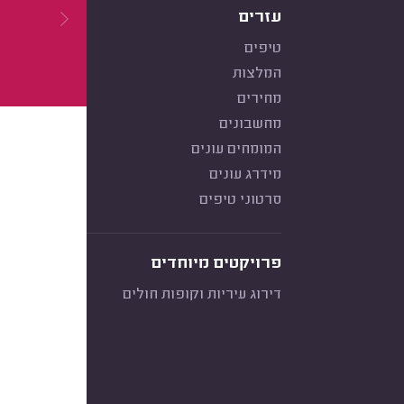
עזרים
טיפים
המלצות
מחירים
מחשבונים
המומחים עונים
מידרג עונים
סרטוני טיפים
פרויקטים מיוחדים
דירוג עיריות וקופות חולים