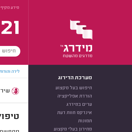
מידע מקיף ע
21
לידה והורות
מערכת הדירוג
חיפוש בעל מקצוע
שירות:
הורדת אפליקציה
ערים במידרג
אינדקס חוות דעת
טיפול
תמונות
מחירון בעלי מקצוע