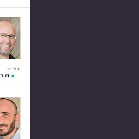
מחירים:
הערכ