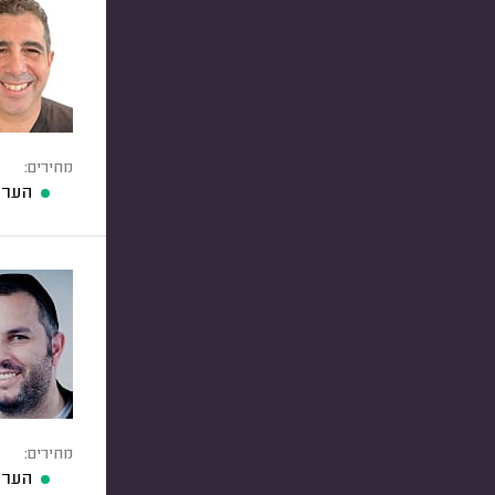
מחירים:
הערכ
מחירים:
הערכ