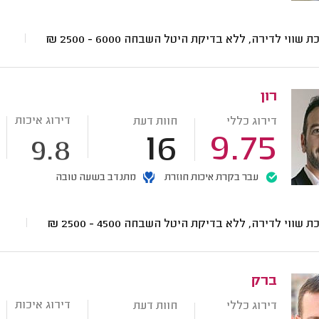
ת שווי לדירה, ללא בדיקת היטל השבחה
6000 - 2500
₪
רון
דירוג איכות
דירוג כללי
חוות דעת
16
9.75
9.8
עבר בקרת איכות חוזרת
מתנדב בשעה טובה
ת שווי לדירה, ללא בדיקת היטל השבחה
4500 - 2500
₪
ברק
דירוג איכות
דירוג כללי
חוות דעת