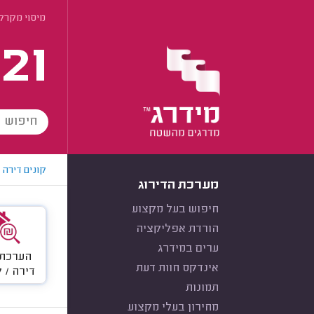
מיסוי מקרק
21
קונים דירה
מערכת הדירוג
חיפוש בעל מקצוע
הורדת אפליקציה
ערים במידרג
הערכת 
אינדקס חוות דעת
דירה / 
תמונות
מחירון בעלי מקצוע