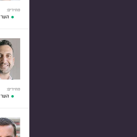
מחירים:
הערכ
מחירים:
הערכ