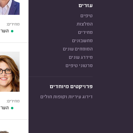
עזרים
טיפים
המלצות
מחירים:
הערכ
מחירים
מחשבונים
המומחים עונים
מידרג עונים
סרטוני טיפים
פרויקטים מיוחדים
דירוג עיריות וקופות חולים
מחירים:
הערכ