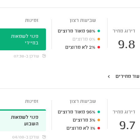
שביעות רצון
זמינות
דירוג מחיר
98%
מאוד מרוצים
פנוי לשמאות
0%
מרוצים
9.8
במיידי
2%
לא מרוצים
עודכן ב-07:38
עוד מחירים
שביעות רצון
זמינות
דירוג מחיר
96%
מאוד מרוצים
פנוי לשמאות
3%
מרוצים
9.7
השבוע
1%
לא מרוצים
עודכן ב-04/08