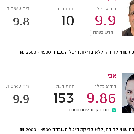
דירוג איכות
דירוג כללי
חוות דעת
10
9.9
9.8
חדש באתר!
ת שווי לדירה, ללא בדיקת היטל השבחה
4500 - 2500
₪
אבי
דירוג איכות
דירוג כללי
חוות דעת
153
9.86
9.9
עבר בקרת איכות חוזרת
ת שווי לדירה, ללא בדיקת היטל השבחה
4500 - 2000
₪