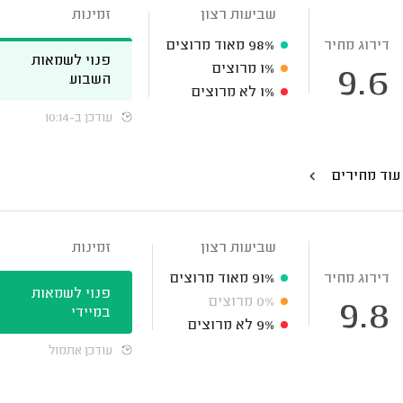
שביעות רצון
זמינות
דירוג מחיר
98%
מאוד מרוצים
פנוי לשמאות
1%
מרוצים
9.6
השבוע
1%
לא מרוצים
עודכן ב-10:14
עוד מחירים
שביעות רצון
זמינות
דירוג מחיר
91%
מאוד מרוצים
פנוי לשמאות
0%
מרוצים
9.8
במיידי
9%
לא מרוצים
עודכן אתמול