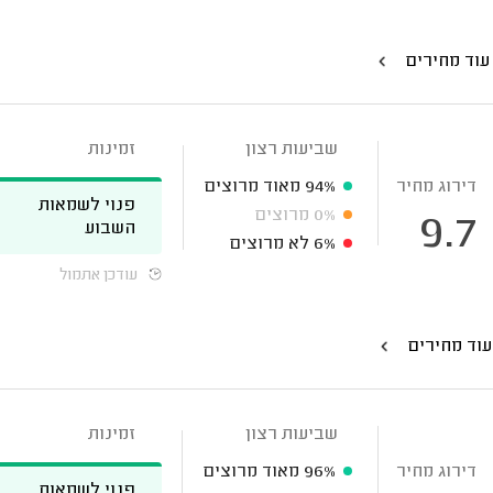
עוד מחירים
שביעות רצון
זמינות
דירוג מחיר
94%
מאוד מרוצים
פנוי לשמאות
0%
מרוצים
9.7
השבוע
6%
לא מרוצים
עודכן אתמול
עוד מחירים
שביעות רצון
זמינות
דירוג מחיר
96%
מאוד מרוצים
פנוי לשמאות