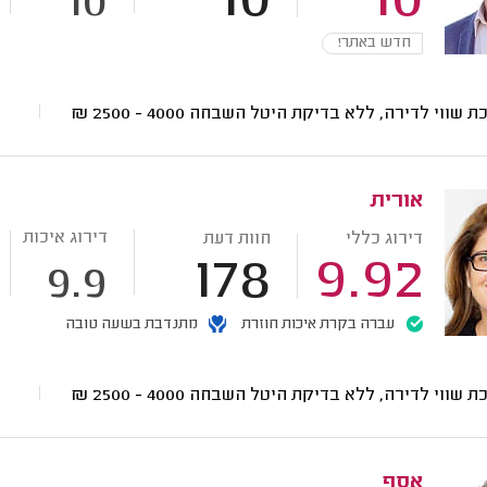
10
10
10
חדש באתר!
ת שווי לדירה, ללא בדיקת היטל השבחה
4000 - 2500
₪
אורית
דירוג איכות
דירוג כללי
חוות דעת
178
9.92
9.9
עברה בקרת איכות חוזרת
מתנדבת בשעה טובה
ת שווי לדירה, ללא בדיקת היטל השבחה
4000 - 2500
₪
אסף