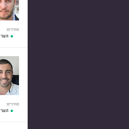
מחירים:
הערכ
מחירים:
הערכ