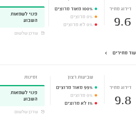
דירוג מחיר
100%
מאוד מרוצים
פנוי לשמאות
0%
מרוצים
9.6
השבוע
0%
לא מרוצים
עודכן שלשום
עוד מחירים
שביעות רצון
זמינות
דירוג מחיר
99%
מאוד מרוצים
פנוי לשמאות
0%
מרוצים
9.8
השבוע
1%
לא מרוצים
עודכן שלשום