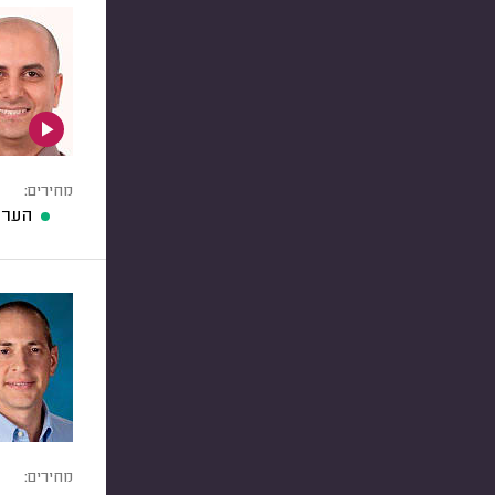
מחירים:
הערכ
מחירים: