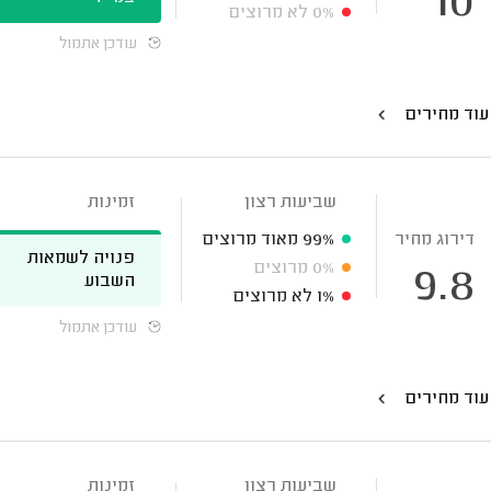
10
0%
לא מרוצים
עודכן אתמול
עוד מחירים
שביעות רצון
זמינות
דירוג מחיר
99%
מאוד מרוצים
פנויה לשמאות
0%
מרוצים
9.8
השבוע
1%
לא מרוצים
עודכן אתמול
עוד מחירים
שביעות רצון
זמינות