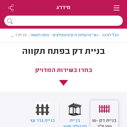
מידרג
...
הכל לגינה
>
נגרי פרגולות ודקים מומלצים
>
פתח תקווה
>
בניית דק בפתח 
בניית דק בפתח תקווה
בחרו בשירות המדויק
בניית דק 10-
בניית
בניית גדר עץ
100 מ"ר
פרגולה מעץ