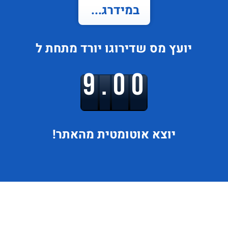
במידרג...
יועץ מס
שדירוגו
יורד
מתחת ל
9.00
יוצא
אוטומטית מהאתר!