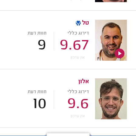
טל
דירוג כללי
חוות דעת
9
9.67
אין עדכון
אלון
דירוג כללי
חוות דעת
10
9.6
אין עדכון