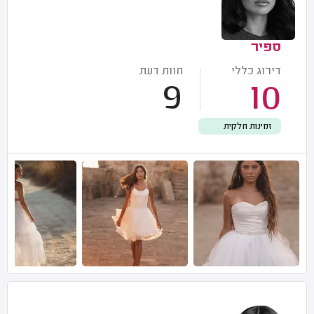
ספיר
דירוג כללי
חוות דעת
9
10
זמינות חלקית