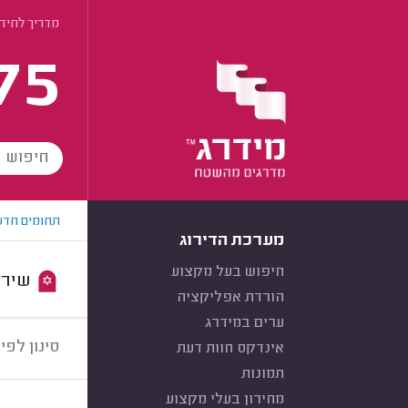
מדריך לחיד
75
תחומים חדש
מערכת הדירוג
חיפוש בעל מקצוע
שירות:
הורדת אפליקציה
ערים במידרג
סינון לפי:
אינדקס חוות דעת
תמונות
מחירון בעלי מקצוע