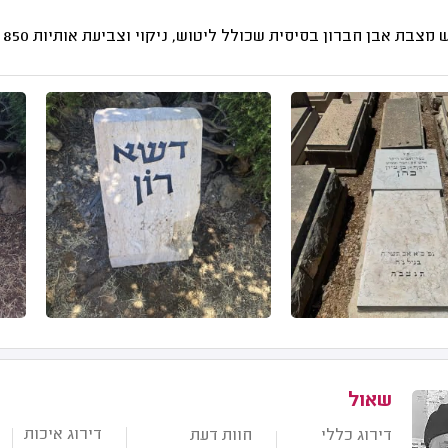
 מצבת אבן חברון בסיסית שכולל ליטוש, ניקוי וצביעת אותיות
850 - 600
שאול
דירוג איכות
דירוג כללי
חוות דעת