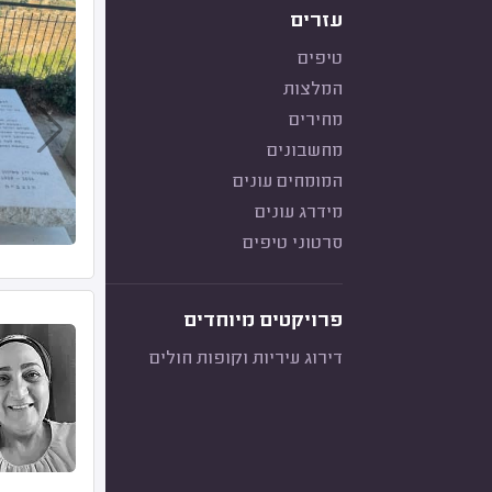
עזרים
טיפים
המלצות
מחירים
מחשבונים
המומחים עונים
מידרג עונים
סרטוני טיפים
פרויקטים מיוחדים
דירוג עיריות וקופות חולים