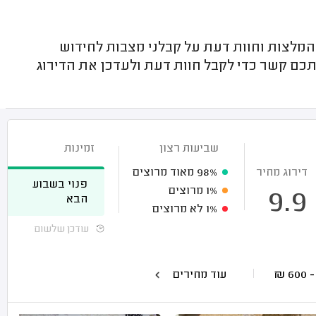
המלצות וחוות דעת על קבלני מצבות לחידוש
תכם קשר כדי לקבל חוות דעת ולעדכן את הדירוג
שביעות רצון
זמינות
דירוג מחיר
98%
מאוד מרוצים
פנוי בשבוע
1%
מרוצים
9.9
הבא
1%
לא מרוצים
עודכן שלשום
₪
עוד מחירים