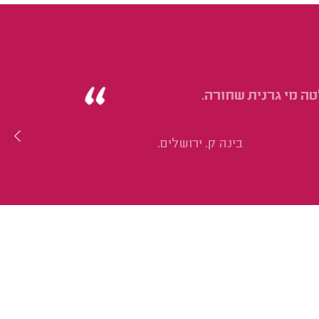
טה מי גרנית שחורה.
בינה ק. ירושלים.