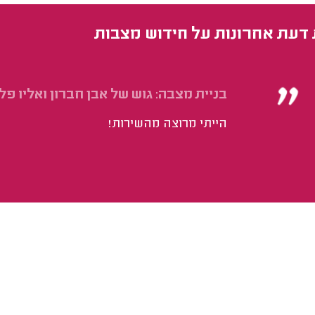
 דעת אחרונות על חידוש מצבות
בניית מצבה: גוש של אבן חברון ואליו פל
הייתי מרוצה מהשירות!