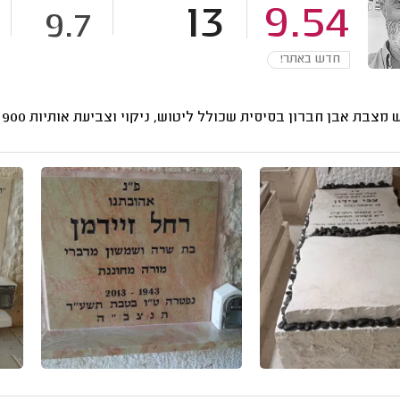
13
9.54
9.7
חדש באתר!
 מצבת אבן חברון בסיסית שכולל ליטוש, ניקוי וצביעת אותיות
900 - 500