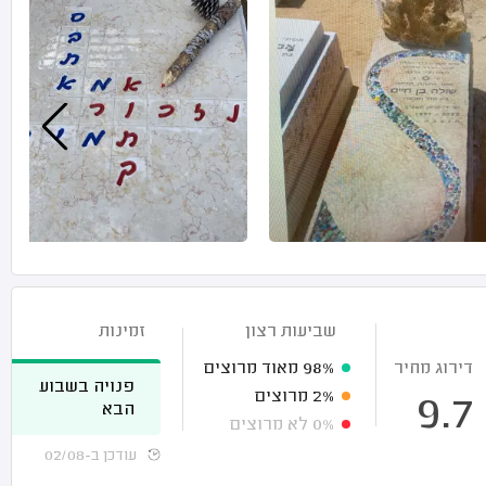
שביעות רצון
זמינות
דירוג מחיר
98%
מאוד מרוצים
פנויה בשבוע
2%
מרוצים
9.7
הבא
0%
לא מרוצים
עודכן ב-02/08