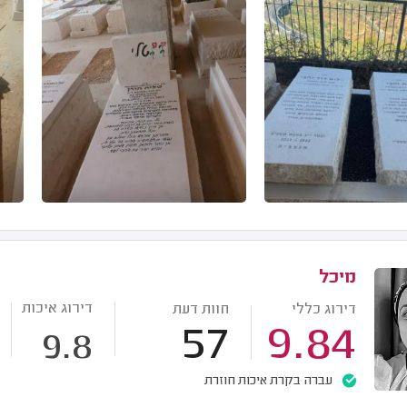
מיכל
דירוג איכות
דירוג כללי
חוות דעת
57
9.84
9.8
עברה בקרת איכות חוזרת