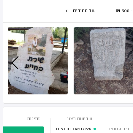
₪
עוד מחירים
שביעות רצון
זמינות
דירוג מחיר
85%
מאוד מרוצים