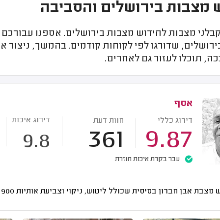
 מצבות בירושלים והסביבה
בלני מצבות לחידוש מצבות בירושלים. אספנו עבורכם 
רושלים, שדורגו לפי לקוחות קודמים. בהמשך, ניצור א
ה, תוכלו לעזור גם לאחרים.
אסף
דירוג איכות
דירוג כללי
חוות דעת
361
9.87
9.8
עבר בקרת איכות חוזרת
 מצבת אבן חברון בסיסית שכולל ליטוש, ניקוי וצביעת אותיות
900 - 600