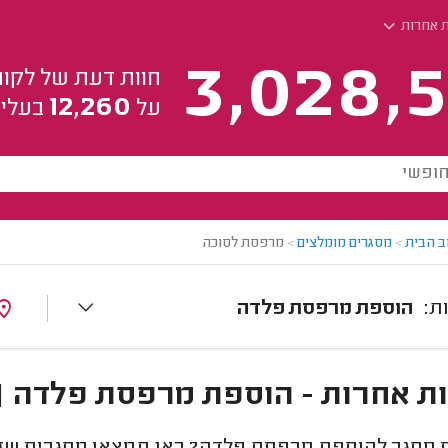
ת אחרות
3,028,5
חוות דעת של לקוח
12,260
על
בעלי 
ב הבית
>
מסגרים מומלצים
>
מרפסת לסוכה
הוספת מרפסת פלדה
ת אחרות - הוספת מרפסת פלדה | 