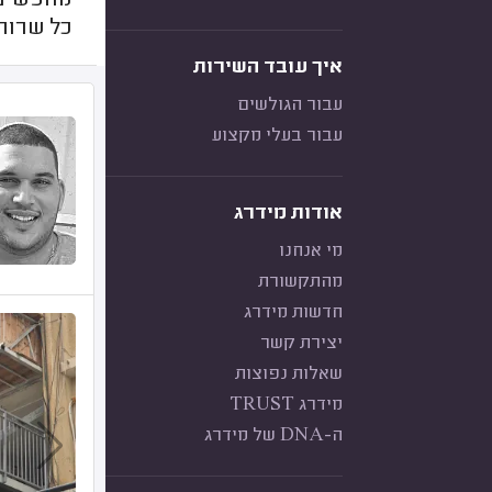
מחפשים 
כל שרות
איך עובד השירות
עבור הגולשים
עבור בעלי מקצוע
אודות מידרג
מי אנחנו
מהתקשורת
חדשות מידרג
יצירת קשר
שאלות נפוצות
מידרג TRUST
ה-DNA של מידרג