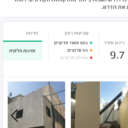
לדרוג הגבוה ביותר מהלקוחות הקודמים. לאחר
את הדרוג.
שביעות רצון
זמינות
דירוג מחיר
95%
מאוד מרוצים
5%
מרוצים
זמינות חלקית
9.7
0%
לא מרוצים