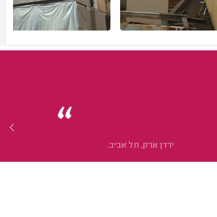
ירדן ארק, תל אביב.