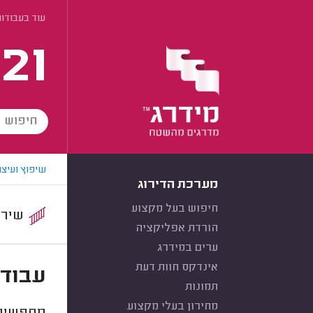
עוד בעבודו
21
שיפוץ ועיצו
מערכת הדירוג
חיפוש בעל מקצוע
שירות:
הורדת אפליקציה
ערים במידרג
אינדקס חוות דעת
עבודו
תמונות
מחירון בעלי מקצוע