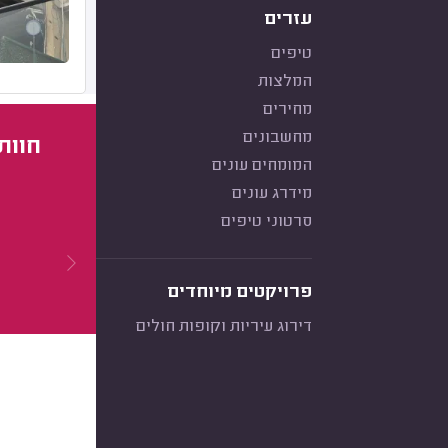
עזרים
טיפים
המלצות
מחירים
מחשבונים
חוות
המומחים עונים
מידרג עונים
סרטוני טיפים
פרויקטים מיוחדים
דירוג עיריות וקופות חולים