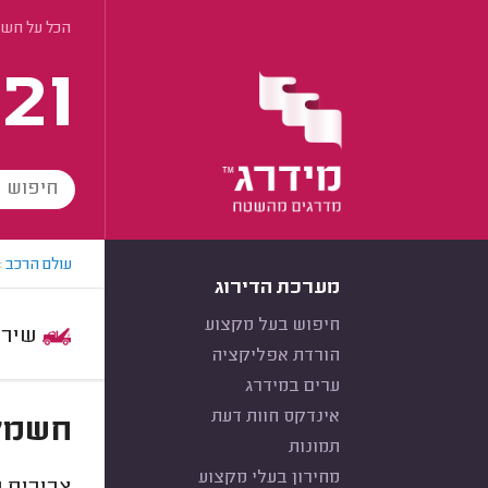
הכל על חשמ
21
עולם הרכב
>
מערכת הדירוג
חיפוש בעל מקצוע
שירות:
הורדת אפליקציה
ערים במידרג
אינדקס חוות דעת
חשמלא
תמונות
מחירון בעלי מקצוע