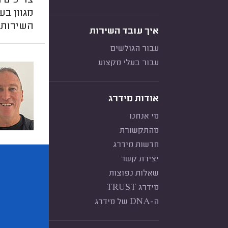
צריכים 
מגוון ב
השירות 
איך עובד השירות
עבור הגולשים
עבור בעלי מקצוע
אודות מידרג
מי אנחנו
מהתקשורת
חדשות מידרג
יצירת קשר
שאלות נפוצות
מידרג TRUST
ה-DNA של מידרג