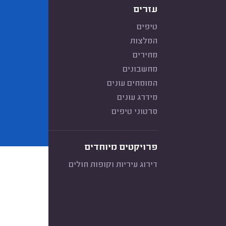
עזרים
טיפים
המלצות
מחירים
מחשבונים
המומחים עונים
מידרג עונים
סרטוני טיפים
פרויקטים מיוחדים
דירוג עיריות וקופות חולים