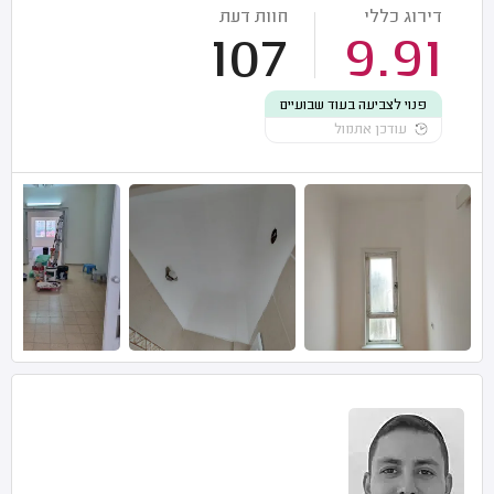
דירוג כללי
חוות דעת
107
9.91
פנוי לצביעה בעוד שבועיים
עודכן אתמול