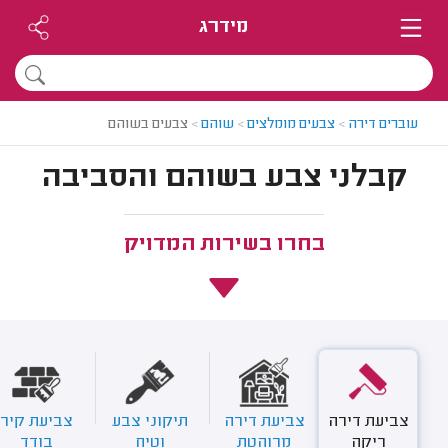
מידרג
עוברים דירה
>
צבעים מומלצים
>
שוהם
>
צבעים בשוהם
קבלני צבע בשוהם והסביבה
בחרו בשירות המדויק
צביעת דירה
צביעת דירה
תיקוני צבע
צביעת קיר
ריקה
מרוהטת
וטיח
בודד