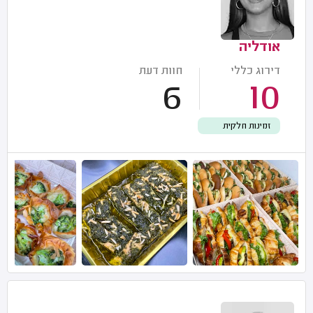
אודליה
דירוג כללי
חוות דעת
6
10
זמינות חלקית