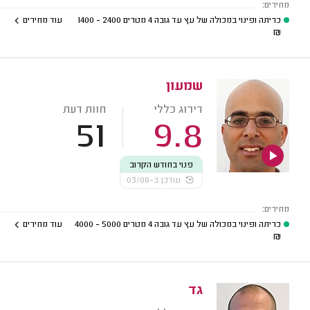
מחירים:
כריתה ופינוי במכולה של עץ עד גובה 4 מטרים
2400 - 1400
עוד מחירים
₪
שמעון
דירוג כללי
חוות דעת
51
9.8
פנוי בחודש הקרוב
עודכן ב-03/08
מחירים:
כריתה ופינוי במכולה של עץ עד גובה 4 מטרים
5000 - 4000
עוד מחירים
₪
גד