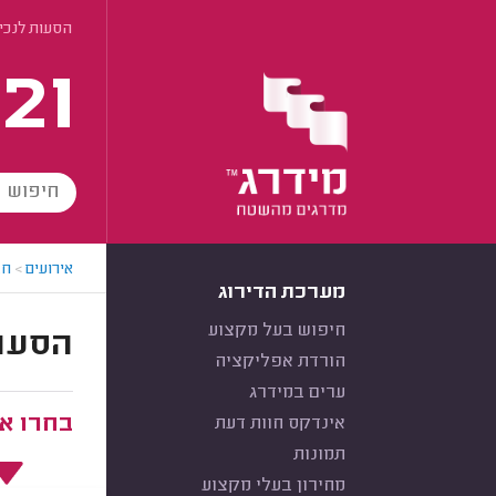
הסעות לנכים
21
אירועים
>
חב
מערכת הדירוג
חיפוש בעל מקצוע
הסעות
הורדת אפליקציה
ערים במידרג
בחרו את
אינדקס חוות דעת
תמונות
מחירון בעלי מקצוע