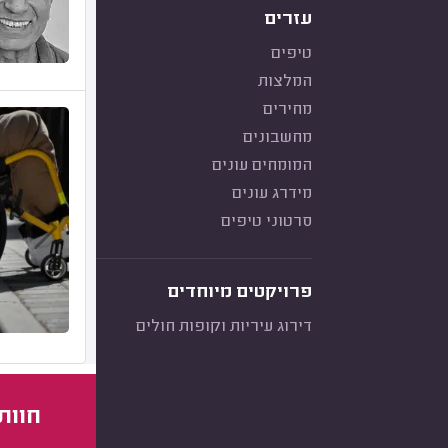
עזרים
טיפים
המלצות
מחירים
מחשבונים
המומחים עונים
מידרג עונים
סרטוני טיפים
פרויקטים מיוחדים
דירוג עיריות וקופות חולים
חוות