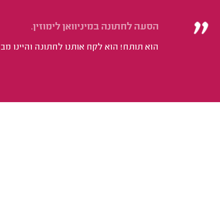
הסעה לחתונה במיניוואן לימוזין.
הוא תותח! הוא לקח אותנו לחתונה והיינו מב