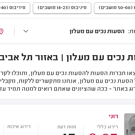
שבים)
מיניבוס (14-23 מושבים)
מידיבוס (23-40 מושבים)
הסעות נכים עם מעלון
 נכים עם מעלון | באזור תל אביב
או חברות הסעות להסעות נכים עם מעלון, ותוכלו לקרא
 הסעת נכים עם מעלון, אנחנו מתקשרים ללקוח, מקבלים
וג באתר - ככה שהציונים שאתם רואים למטה תמיד עדכ
רוני
דירוג איכות
דירוג כללי
חוות דעת