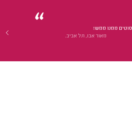
סוטים ממנו ממש!
מאור אבו, תל אביב.