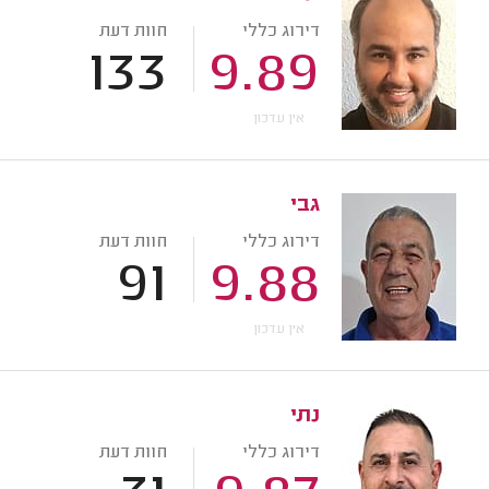
דירוג כללי
חוות דעת
133
9.89
אין עדכון
גבי
דירוג כללי
חוות דעת
91
9.88
אין עדכון
נתי
דירוג כללי
חוות דעת