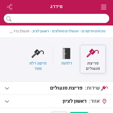
מידרג
...
טכנאים ותיקונים
>
מנעולנים מומלצים
>
ראשון לציון
>
מנעולן בראשון לציון
פריצת
דלתות
תיקון דלת
מנעולים
ממד
שירות:
פריצת מנעולים
אזור:
ראשון לציון