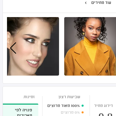
עוד מחירים
שביעות רצון
זמינות
דירוג מחיר
100%
מאוד מרוצים
פנויה לפי
0%
מרוצים
תאריכים