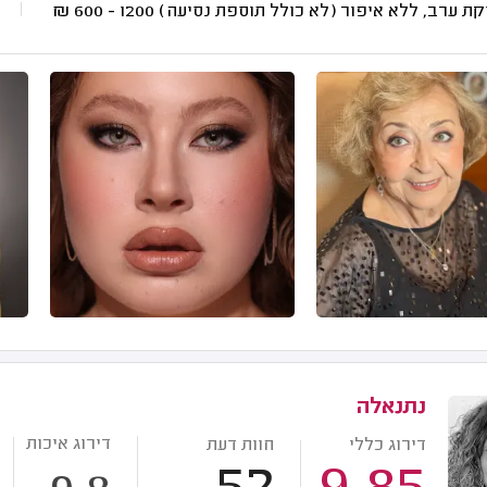
ת ערב, ללא איפור (לא כולל תוספת נסיעה)
1200 - 600
₪
נתנאלה
דירוג איכות
דירוג כללי
חוות דעת