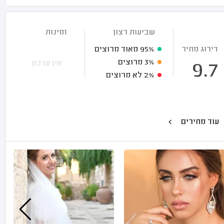
שביעות רצון
זמינות
דירוג מחיר
95%
מאוד מרוצים
3%
מרוצים
אין עדכון
9.7
2%
לא מרוצים
עוד מחירים