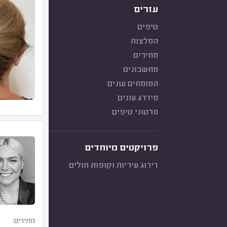
עזרים
טיפים
המלצות
מחירים
מחשבונים
המומחים עונים
מידרג עונים
סרטוני טיפים
פרויקטים מיוחדים
דירוג עיריות וקופות חולים
מחירים: