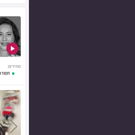
מחירים:
תסרוק