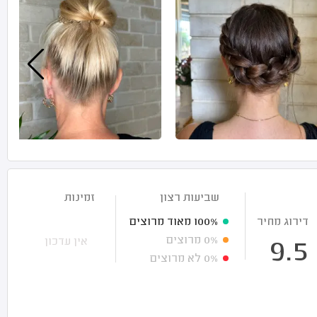
שביעות רצון
זמינות
דירוג מחיר
100%
מאוד מרוצים
0%
מרוצים
אין עדכון
9.5
0%
לא מרוצים