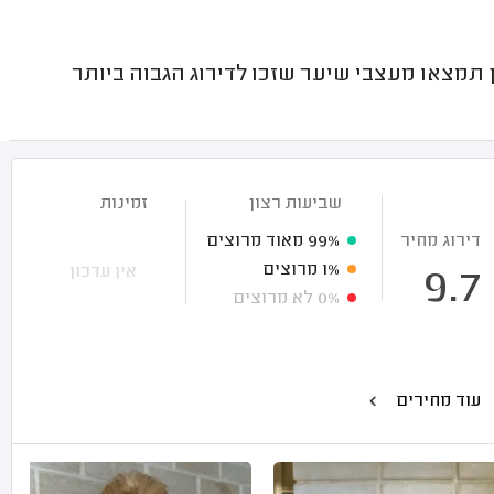
מצאו מעצבי שיער שזכו לדירוג הגבוה ביותר
שביעות רצון
זמינות
דירוג מחיר
99%
מאוד מרוצים
1%
מרוצים
אין עדכון
9.7
0%
לא מרוצים
עוד מחירים