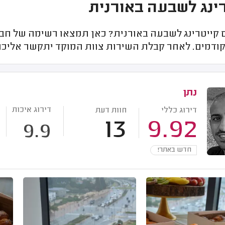
ינג לשבעה באורנית
קייטרינג לשבעה באורנית? כאן תמצאו רשימה של חברו
קודמים. לאחר קבלת השירות צוות המוקד יתקשר אליכם 
נתן
דירוג איכות
דירוג כללי
חוות דעת
13
9.92
9.9
חדש באתר!