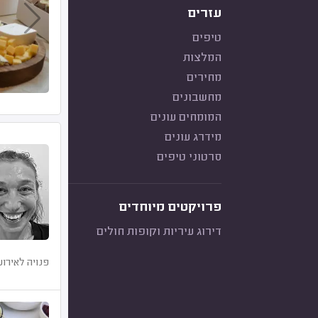
עזרים
טיפים
המלצות
מחירים
מחשבונים
המומחים עונים
מידרג עונים
סרטוני טיפים
פרויקטים מיוחדים
דירוג עיריות וקופות חולים
פנויה לאירוע