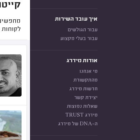
קייטר
איך עובד השירות
מחפשים 
לקוחות 
עבור הגולשים
עבור בעלי מקצוע
אודות מידרג
מי אנחנו
מהתקשורת
חדשות מידרג
יצירת קשר
שאלות נפוצות
מידרג TRUST
ה-DNA של מידרג