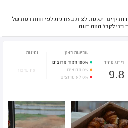
ת קייטרינג מומלצות באורנית לפי חוות דעת של
כדי לקבל חוות דעת.
שביעות רצון
זמינות
דירוג מחיר
100%
מאוד מרוצים
0%
מרוצים
אין עדכון
9.8
0%
לא מרוצים