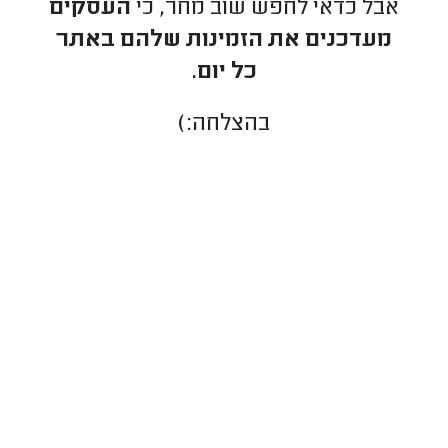
אבל כדאי לחפש שוב מחר, כי
העסקים
מעדכנים את הזמינות שלהם באתר
כל יום.
בהצלחה:)