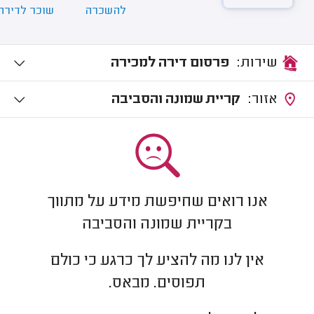
להשכרה
שוכר לדירה
שירות:
פרסום דירה למכירה
אזור:
קריית שמונה והסביבה
אנו רואים שחיפשת מידע על מתווך
בקריית שמונה והסביבה
אין לנו מה להציע לך כרגע כי כולם
תפוסים. מבאס.