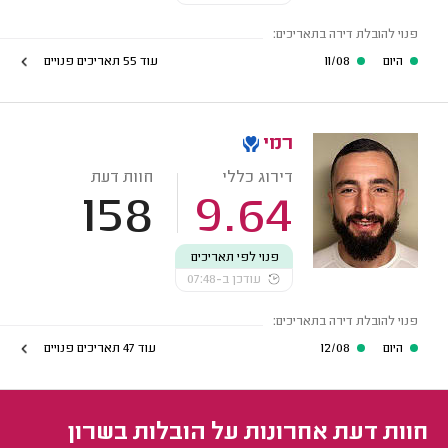
פנוי להובלת דירה בתאריכים:
היום
11/08
עוד 55 תאריכים פנויים
רמי
דירוג כללי
חוות דעת
158
9.64
פנוי לפי תאריכים
עודכן ב-07:48
פנוי להובלת דירה בתאריכים:
היום
12/08
עוד 47 תאריכים פנויים
חוות דעת אחרונות על הובלות בשרון