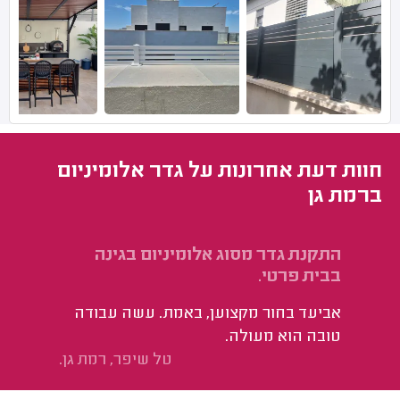
חוות דעת אחרונות על גדר אלומיניום
ברמת גן
התקנת גדר מסוג אלומיניום בגינה
בבית פרטי.
אביעד בחור מקצוען, באמת. עשה עבודה
טובה הוא מעולה.
טל שיפר, רמת גן.