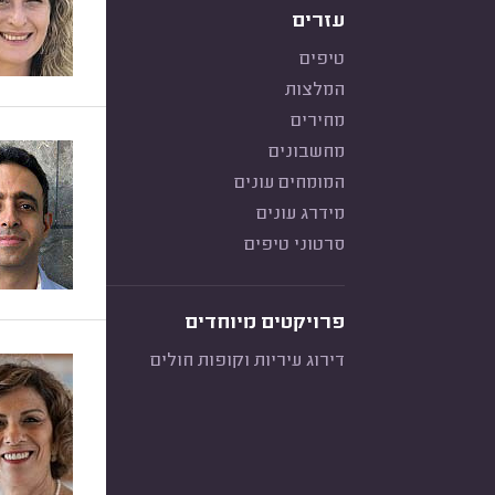
עזרים
טיפים
המלצות
מחירים
מחשבונים
המומחים עונים
מידרג עונים
סרטוני טיפים
פרויקטים מיוחדים
דירוג עיריות וקופות חולים