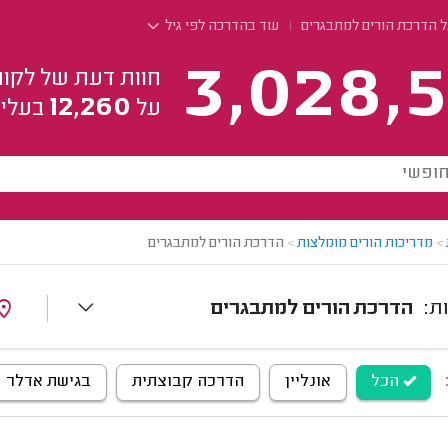
ל הדרכת הורים למתבגרים
עוד בהדרכה לפי גיל
3,028,5
חוות דעת של לקוח
12,260
על
בעלי 
>
מדריכות הורים מומלצות
>
הדרכת הורים למתבגרים
הדרכת הורים למתבגרים
הכל
אונליין
הדרכה קבוצתית
בגישת אדלר