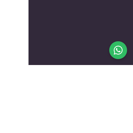
בעלי מקצוע מומלצים לפי
נושאים