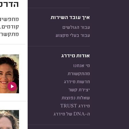
הדרכת
איך עובד השירות
מחפשים 
קודמים. 
עבור הגולשים
מתקשרים
עבור בעלי מקצוע
אודות מידרג
מי אנחנו
מהתקשורת
חדשות מידרג
יצירת קשר
שאלות נפוצות
מידרג TRUST
ה-DNA של מידרג