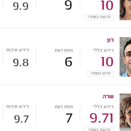
9
10
9.9
חדשה באתר!
רון
דירוג איכות
דירוג כללי
חוות דעת
6
10
9.8
חדש באתר!
שרה
דירוג איכות
דירוג כללי
חוות דעת
7
9.71
9.7
חדשה באתר!