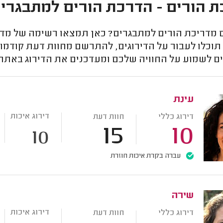
 הורים - הדרכת הורים למתבגרים 
מדריכת הורים למתבגרים? כאן תמצאו רשימה של מדרי
תוכלו לעבור על הדירוגים, להתרשם מחוות דעת קודמות
 לשמוע על החוויה שלכם ומעדכנים את הדירוג באתר, כ
עינת
דירוג איכות
דירוג כללי
חוות דעת
15
10
10
עברה בקרת איכות חוזרת
שירה
דירוג איכות
דירוג כללי
חוות דעת