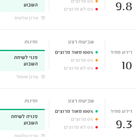
0%
מרוצים
9.8
השבוע
0%
לא מרוצים
עודכן שלשום
שביעות רצון
זמינות
דירוג מחיר
100%
מאוד מרוצים
פנוי לשיחה
0%
מרוצים
10
השבוע
0%
לא מרוצים
עודכן אתמול
שביעות רצון
זמינות
דירוג מחיר
100%
מאוד מרוצים
פנויה לשיחה
0%
מרוצים
9.3
השבוע
0%
לא מרוצים
עודכן שלשום