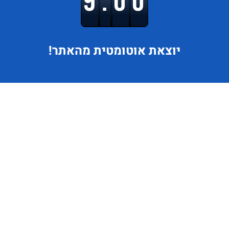
9.00
יוצאת
אוטומטית מהאתר!