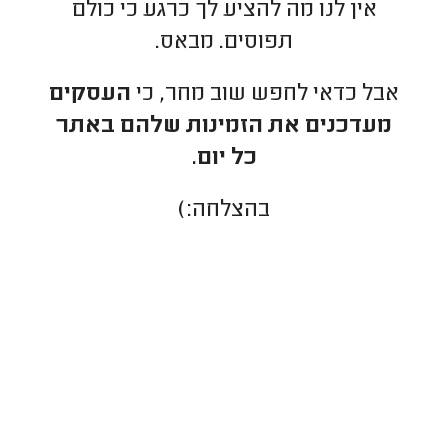
אין לנו מה להציע לך כרגע כי כולם
תפוסים. מבאס.
אבל כדאי לחפש שוב מחר, כי
העסקים
מעדכנים את הזמינות שלהם באתר
כל יום.
בהצלחה:)