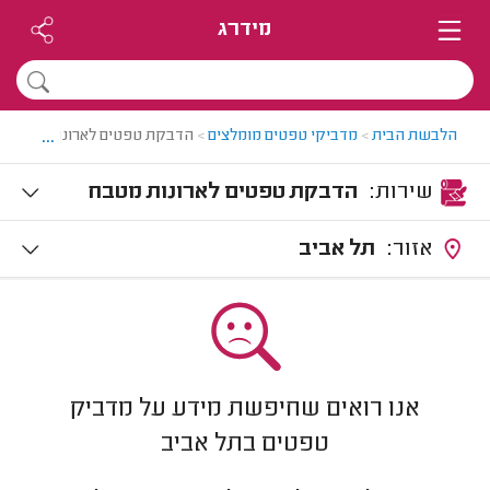
מידרג
...
הלבשת הבית
>
מדביקי טפטים מומלצים
>
הדבקת טפטים לארונות מטבח
שירות:
הדבקת טפטים לארונות מטבח
אזור:
תל אביב
אנו רואים שחיפשת מידע על מדביק
טפטים בתל אביב